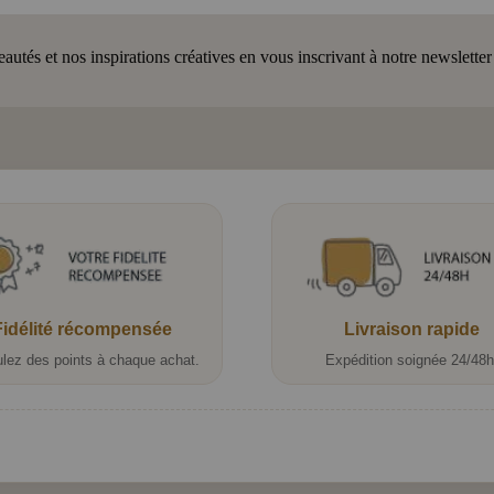
tés et nos inspirations créatives en vous inscrivant à notre newsletter
Fidélité récompensée
Livraison rapide
lez des points à chaque achat.
Expédition soignée 24/48h