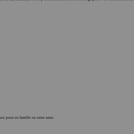
eaux jours en famille ou entre amis.