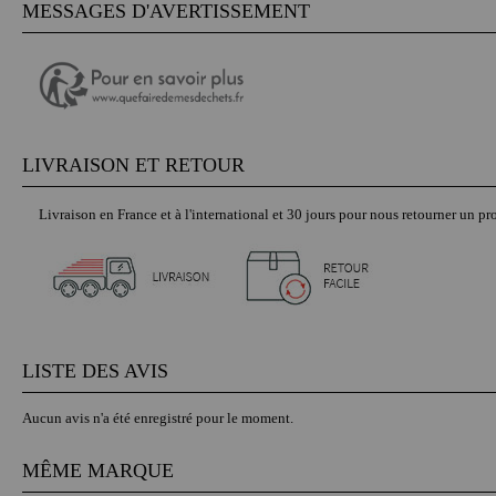
MESSAGES D'AVERTISSEMENT
LIVRAISON ET RETOUR
Livraison en France et à l'international et 30 jours pour nous retourner un pro
LISTE DES AVIS
Aucun avis n'a été enregistré pour le moment.
MÊME MARQUE