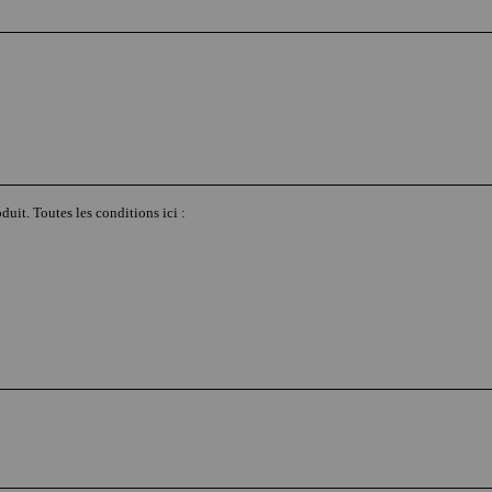
duit. Toutes les conditions ici :