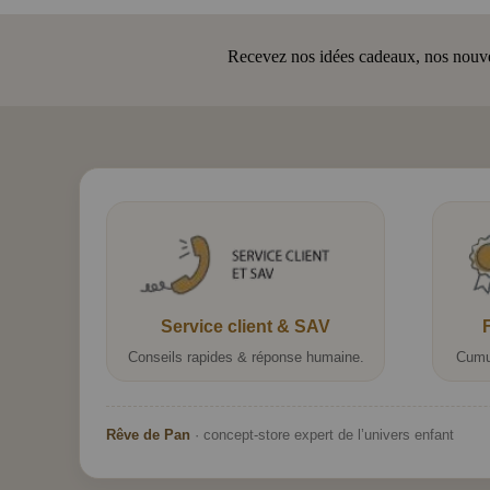
Recevez nos idées cadeaux, nos nouveau
Service client & SAV
Conseils rapides & réponse humaine.
Cumu
Rêve de Pan
· concept-store expert de l’univers enfant