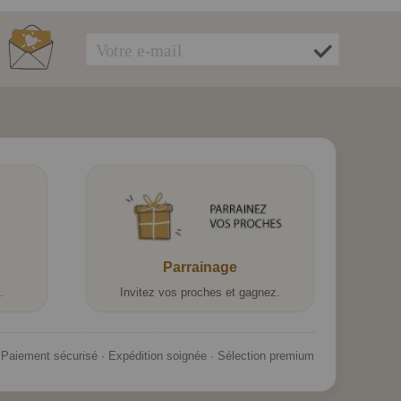
Parrainage
.
Invitez vos proches et gagnez.
Paiement sécurisé · Expédition soignée · Sélection premium