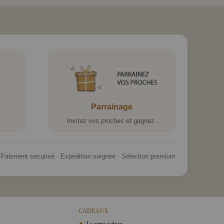
Parrainage
.
Invitez vos proches et gagnez.
Paiement sécurisé · Expédition soignée · Sélection premium
CADEAUX