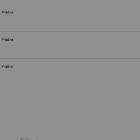
s Vérifiés
s Vérifiés
s Vérifiés