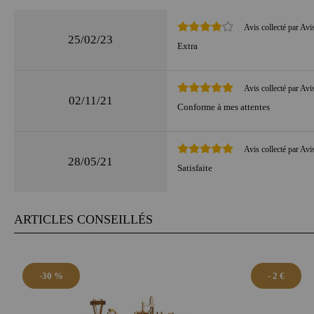
Avis collecté par Avi
25/02/23
Extra
Avis collecté par Avi
02/11/21
Conforme à mes attentes
Avis collecté par Avi
28/05/21
Satisfaite
ARTICLES CONSEILLÉS
-30 %
- 2 €