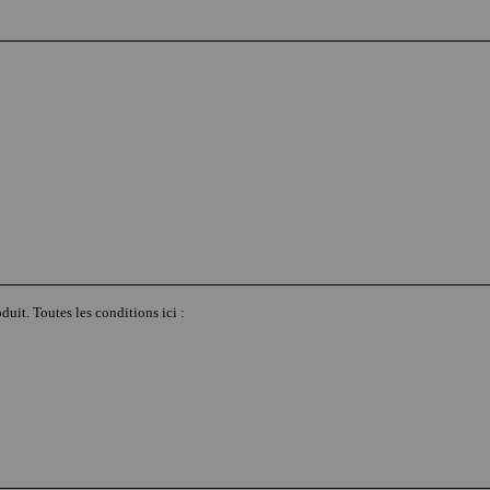
duit. Toutes les conditions ici :