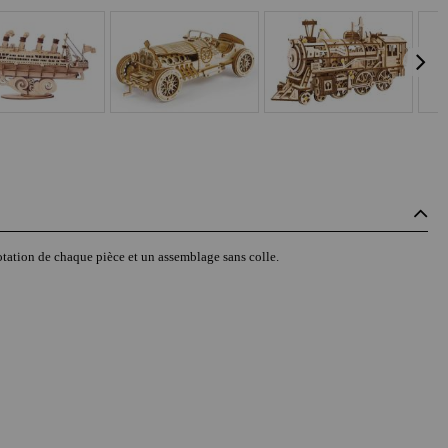
érotation de chaque pièce et un assemblage sans colle.