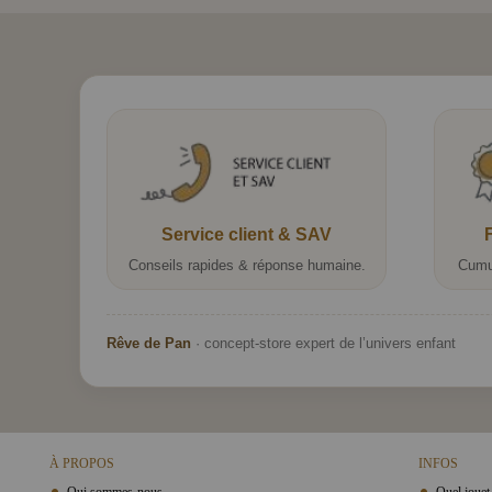
Service client & SAV
Conseils rapides & réponse humaine.
Cumu
Rêve de Pan
· concept-store expert de l’univers enfant
À PROPOS
INFOS