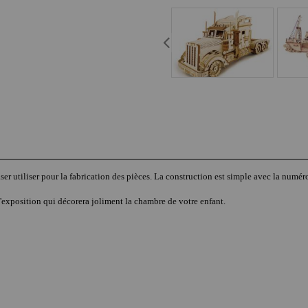
laser utiliser pour la fabrication des pièces. La construction est simple avec la num
exposition qui décorera joliment la chambre de votre enfant.