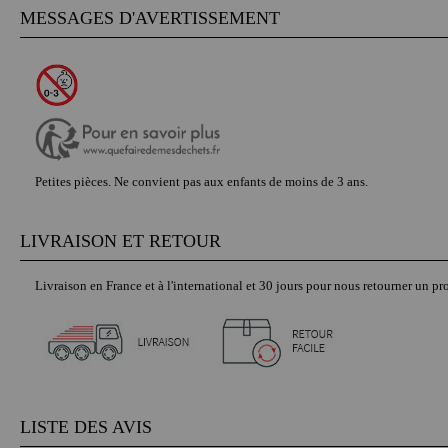
MESSAGES D'AVERTISSEMENT
Petites pièces.
Ne convient pas aux enfants de moins de 3 ans.
LIVRAISON ET RETOUR
Livraison en France et à l'international et 30 jours pour nous retourner un pro
LISTE DES AVIS