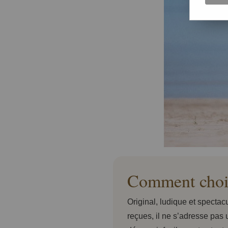
Comment chois
Original, ludique et specta
reçues, il ne s’adresse pas