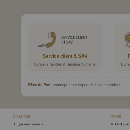
Service client & SAV
Conseils rapides & réponse humaine.
Cumu
Rêve de Pan
· concept-store expert de l’univers enfant
À PROPOS
INFOS
Qui sommes-nous
Quel jouet 