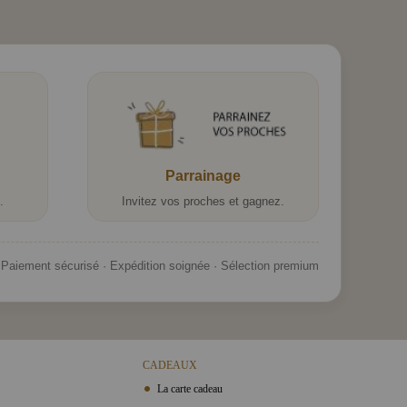
Parrainage
.
Invitez vos proches et gagnez.
Paiement sécurisé · Expédition soignée · Sélection premium
CADEAUX
La carte cadeau