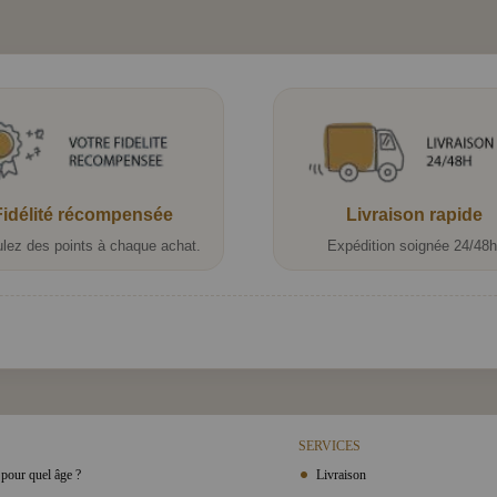
Fidélité récompensée
Livraison rapide
lez des points à chaque achat.
Expédition soignée 24/48h
SERVICES
pour quel âge ?
Livraison