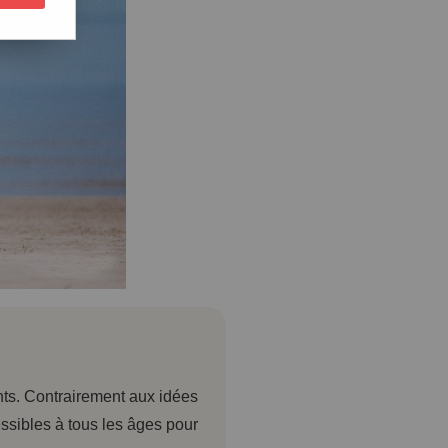
nts. Contrairement aux idées
ssibles à tous les âges pour