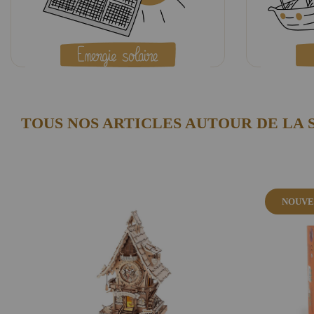
TOUS NOS ARTICLES AUTOUR DE LA 
NOUVE