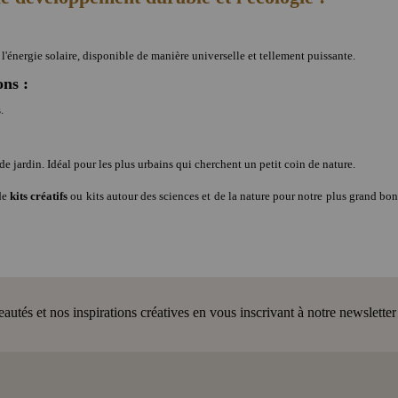
l'énergie solaire, disponible de manière universelle et tellement puissante.
ons :
.
e jardin. Idéal pour les plus urbains qui cherchent un petit coin de nature.
de
kits créatifs
ou kits autour des sciences et de la nature pour notre plus grand bo
tés et nos inspirations créatives en vous inscrivant à notre newsletter