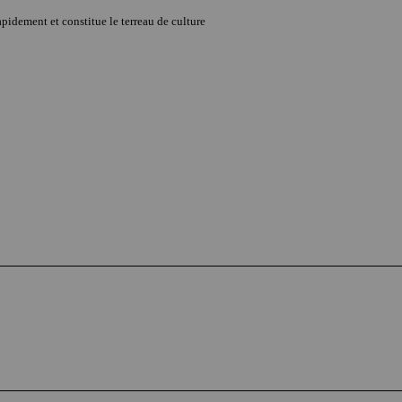
apidement et constitue le terreau de culture