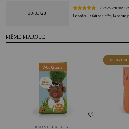
Avis collecté par Avi
30/03/23
Le cadeau à fait son effet, la petite 
MÊME MARQUE
NOUVEAU
RADIS ET CAPUCINE