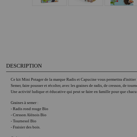
DESCRIPTION
Ce kit Mini Potager de la marque Radis et Capucine vous permettra d'initier l
Semer, faire pousser et récolter, avec les graines de radis, de cresson, de tournes
Une activité ludique et éducative qui peut se faire en famille pour que chacu
Graines à semer :
- Radis rond rouge Bio
- Cresson Alénois Bio
- Tournesol Bio
- Fraisier des bois.