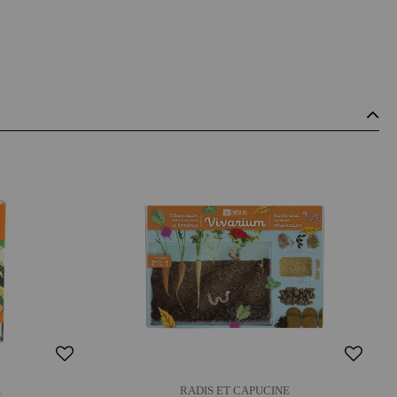
E
RADIS ET CAPUCINE