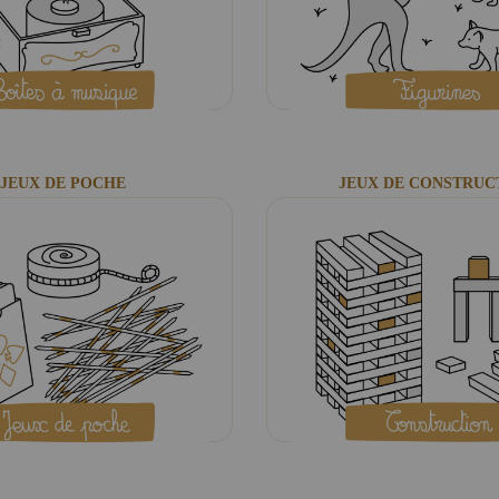
JEUX DE POCHE
JEUX DE CONSTRUC