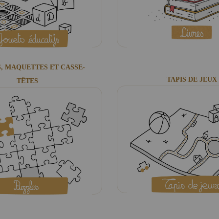
, MAQUETTES ET CASSE-
TAPIS DE JEUX
TÊTES