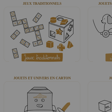
JEUX TRADITIONNELS
JOUETS
JOUETS ET UNIVERS EN CARTON
J