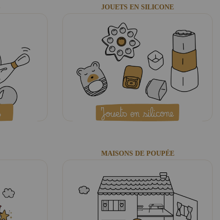
S
JOUETS EN SILICONE
MAISONS DE POUPÉE