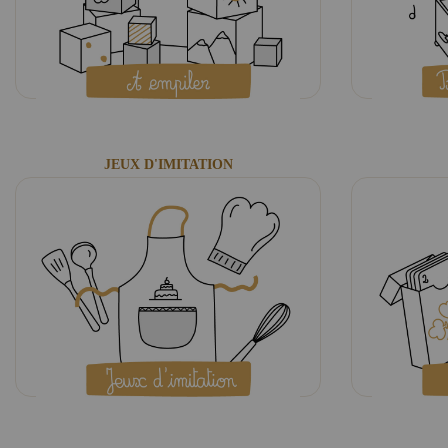
JEUX D'IMITATION