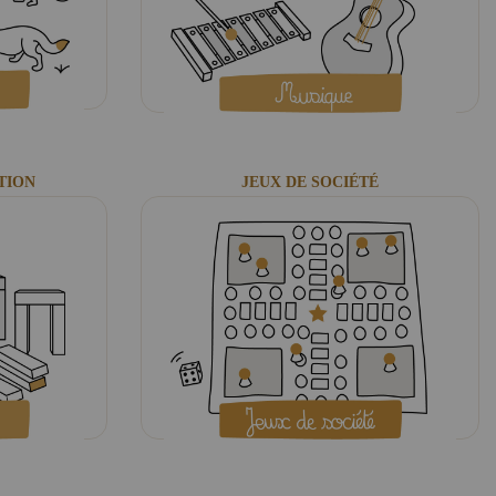
TION
JEUX DE SOCIÉTÉ