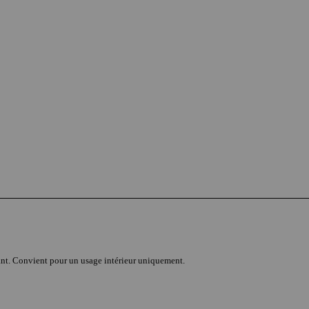
fant. Convient pour un usage intérieur uniquement.