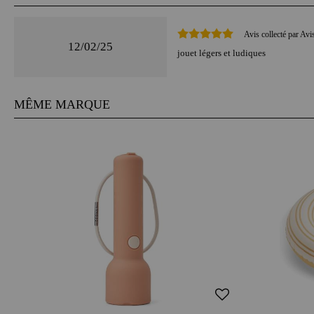
Avis collecté par Avi
12/02/25
jouet légers et ludiques
MÊME MARQUE