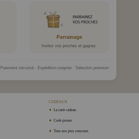
Parrainage
.
Invitez vos proches et gagnez.
Paiement sécurisé · Expédition soignée · Sélection premium
CADEAUX
La carte cadeau
Code promo
Tous nos jeux concours