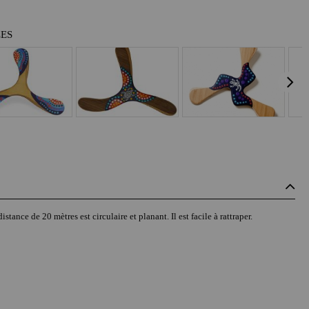
LES
tance de 20 mètres est circulaire et planant. Il est facile à rattraper.