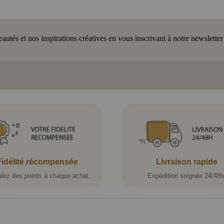
tés et nos inspirations créatives en vous inscrivant à notre newsletter
Fidélité récompensée
Livraison rapide
lez des points à chaque achat.
Expédition soignée 24/48h