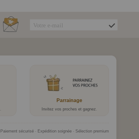
Parrainage
.
Invitez vos proches et gagnez.
Paiement sécurisé · Expédition soignée · Sélection premium