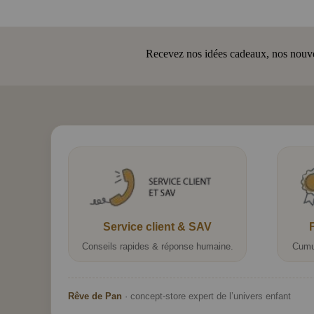
Recevez nos idées cadeaux, nos nouveau
Service client & SAV
Conseils rapides & réponse humaine.
Cumu
Rêve de Pan
· concept-store expert de l’univers enfant