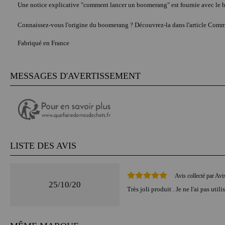
Une notice explicative "comment lancer un boomerang" est fournie avec le
Connaissez-vous l'origine du boomerang ? Découvrez-la dans l'article
Comm
Fabriqué en France
MESSAGES D'AVERTISSEMENT
LISTE DES AVIS
Avis collecté par Avi
25/10/20
Très joli produit . Je ne l'ai pas uti