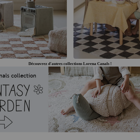
Découvrez d'autres collections Lorena Canals !