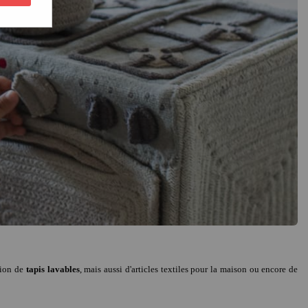
tion de
tapis lavables
, mais aussi d'articles textiles pour la maison ou encore de