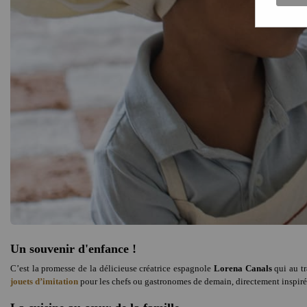
Un souvenir d'enfance !
C’est la promesse de la délicieuse créatrice espagnole
Lorena Canals
qui au t
jouets d’imitation
pour les chefs ou gastronomes de demain, directement inspirée