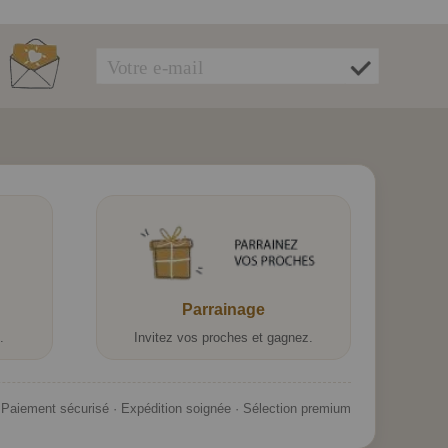
Parrainage
.
Invitez vos proches et gagnez.
Paiement sécurisé · Expédition soignée · Sélection premium