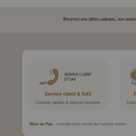
Recevez nos idées cadeaux, nos nouveau
Service client & SAV
Conseils rapides & réponse humaine.
Cumu
Rêve de Pan
· concept-store expert de l’univers enfant