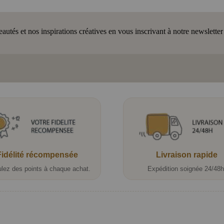
tés et nos inspirations créatives en vous inscrivant à notre newsletter
Fidélité récompensée
Livraison rapide
lez des points à chaque achat.
Expédition soignée 24/48h