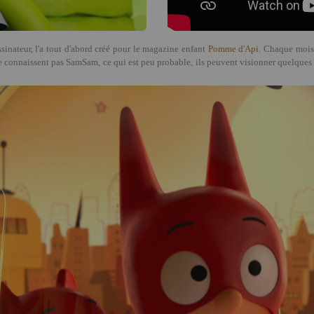
ssinateur, l'a tout d'abord créé pour le magazine enfant
Pomme d'Api
. Chaque mois
e connaissent pas SamSam, ce qui est peu probable, ils peuvent visionner quelques