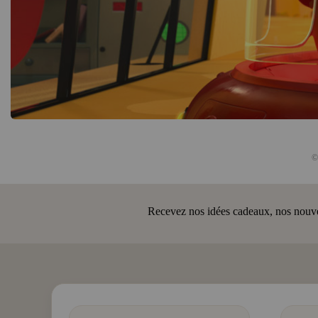
©
Recevez nos idées cadeaux, nos nouveau