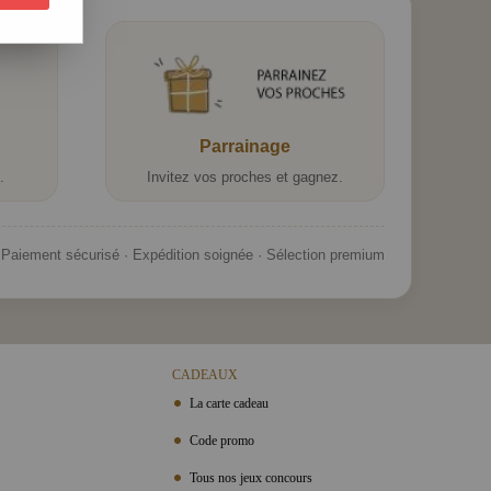
Parrainage
.
Invitez vos proches et gagnez.
Paiement sécurisé · Expédition soignée · Sélection premium
CADEAUX
La carte cadeau
Code promo
Tous nos jeux concours