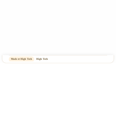
Mode et High Tech
High Tech