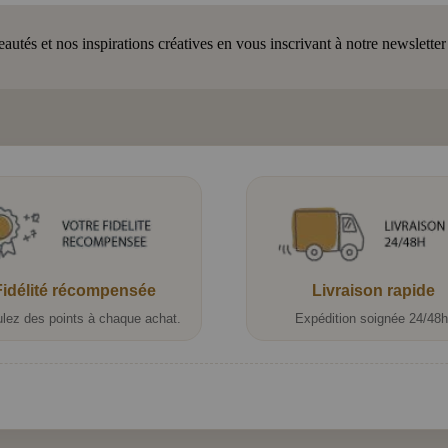
tés et nos inspirations créatives en vous inscrivant à notre newsletter
Fidélité récompensée
Livraison rapide
lez des points à chaque achat.
Expédition soignée 24/48h