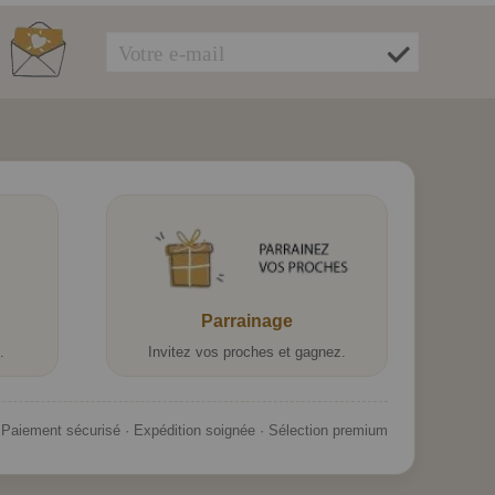
Parrainage
.
Invitez vos proches et gagnez.
Paiement sécurisé · Expédition soignée · Sélection premium