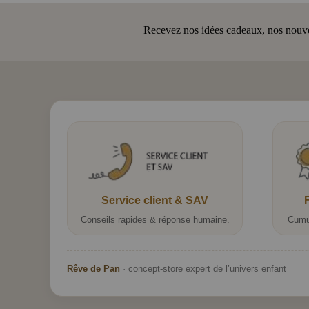
Recevez nos idées cadeaux, nos nouveau
Service client & SAV
Conseils rapides & réponse humaine.
Cumu
Rêve de Pan
· concept-store expert de l’univers enfant