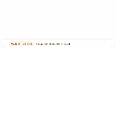
Mode et High Tech
Casquettes et lunettes de soleil