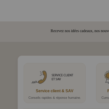
Recevez nos idées cadeaux, nos nouveau
Service client & SAV
Conseils rapides & réponse humaine.
Cumu