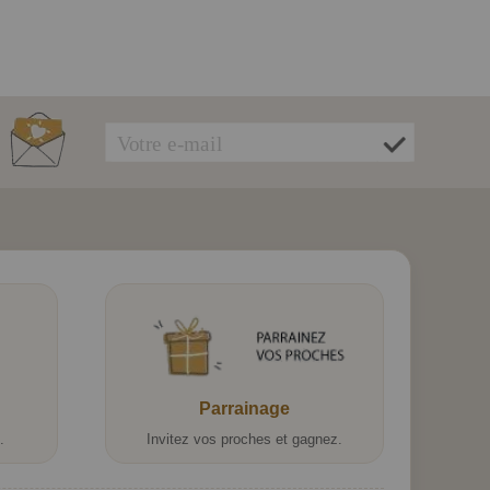
Parrainage
.
Invitez vos proches et gagnez.