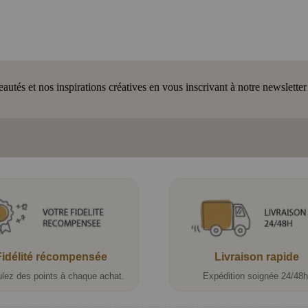
tés et nos inspirations créatives en vous inscrivant à notre newsletter
Fidélité récompensée
Livraison rapide
lez des points à chaque achat.
Expédition soignée 24/48h