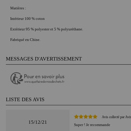
Matières :
Intérieur 100 % coton
Extérieur 95 % polyester et 5 % polyuréthane.
Fabriqué en Chine.
MESSAGES D'AVERTISSEMENT
LISTE DES AVIS
Avis collecté par Avi
15/12/21
Super ! Je recommande