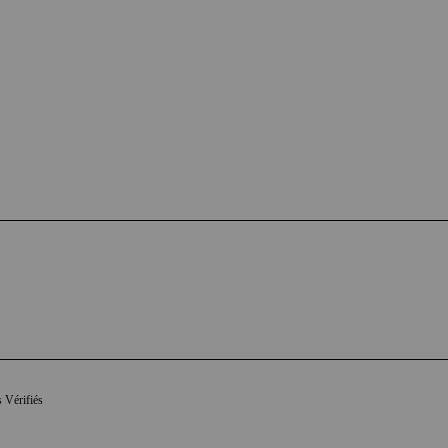
s Vérifiés