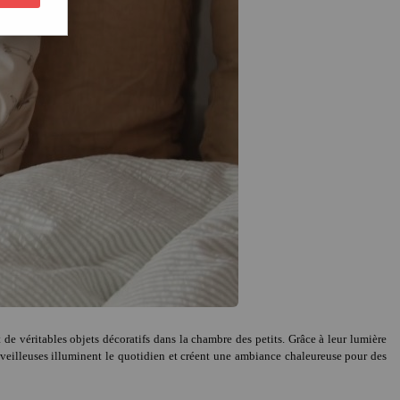
e véritables objets décoratifs dans la chambre des petits. Grâce à leur lumière
 veilleuses illuminent le quotidien et créent une ambiance chaleureuse pour des