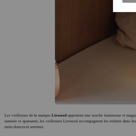
Les veilleuses de la marque
Liewood
apportent une touche lumineuse et magique
tamisée et apaisante, les veilleuses Liewood accompagnent les enfants dans leu
nuits douces et sereines.