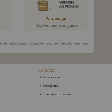
Parrainage
.
Invitez vos proches et gagnez.
Paiement sécurisé · Expédition soignée · Sélection premium
CADEAUX
La carte cadeau
Code promo
Tous nos jeux concours