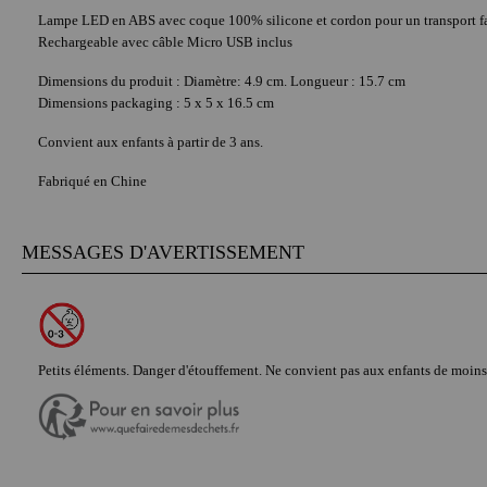
Lampe LED en ABS avec coque 100% silicone et cordon pour un transport fa
Rechargeable avec câble Micro USB inclus
Dimensions du produit : Diamètre: 4.9 cm. Longueur : 15.7 cm
Dimensions packaging : 5 x 5 x 16.5 cm
Convient aux enfants à partir de 3 ans.
Fabriqué en Chine
MESSAGES D'AVERTISSEMENT
Petits éléments. Danger d'étouffement. Ne convient pas aux enfants de moin