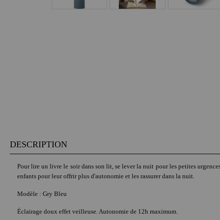
DESCRIPTION
Pour lire un livre le soir dans son lit, se lever la nuit pour les petites urg
enfants pour leur offrir plus d'autonomie et les rassurer dans la nuit.
Modèle : Gry Bleu
Éclairage doux effet veilleuse. Autonomie de 12h maximum.