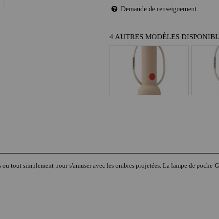
Demande de renseignement
4 AUTRES MODÈLES DISPONIB
ences ou tout simplement pour s'amuser avec les ombres projetées. La lampe de poche G