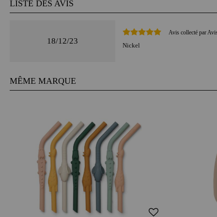
LISTE DES AVIS
Avis collecté par Avi
18/12/23
Nickel
MÊME MARQUE