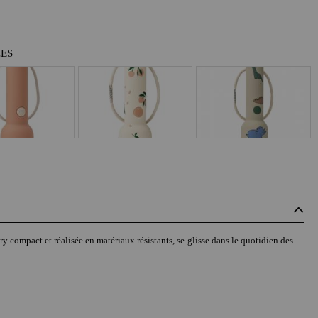
LES
ry compact et réalisée en matériaux résistants, se glisse dans le quotidien des