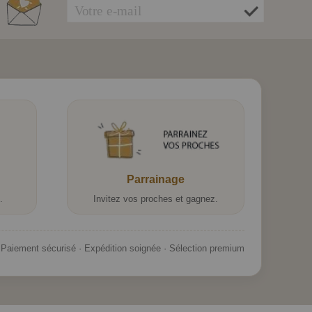
Parrainage
.
Invitez vos proches et gagnez.
Paiement sécurisé · Expédition soignée · Sélection premium