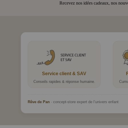
Recevez nos idées cadeaux, nos nouveau
Service client & SAV
Conseils rapides & réponse humaine.
Cumu
Rêve de Pan
· concept-store expert de l’univers enfant