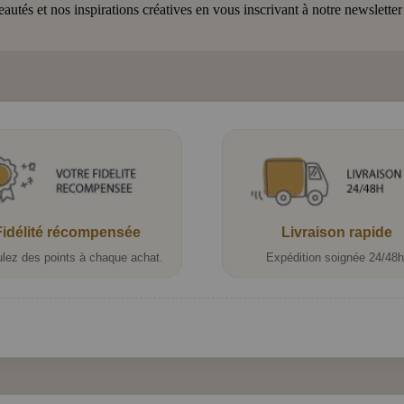
tés et nos inspirations créatives en vous inscrivant à notre newsletter
Fidélité récompensée
Livraison rapide
lez des points à chaque achat.
Expédition soignée 24/48h