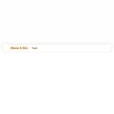
Maison & Déco
Tapis