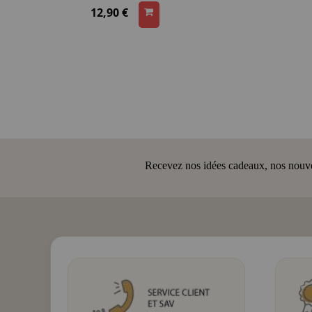
12,90 €
Recevez nos idées cadeaux, nos nouveau