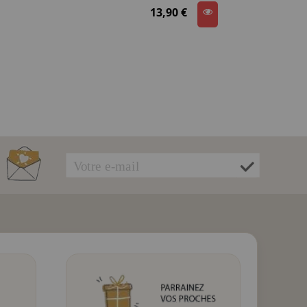
13,90 €