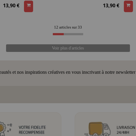
13,90 €
13,90 €
12 articles sur
33
Voir plus d'articles
tés et nos inspirations créatives en vous inscrivant à notre newsletter