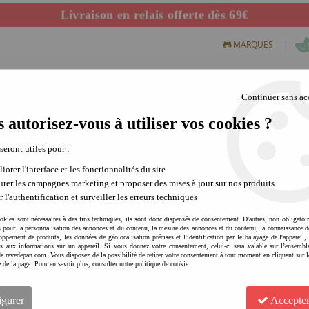
Livraison en relais offerte dès 69€
Départ de notre dépôt avant 14h
|
MARQUES
Continuer sans ac
 autorisez-vous à utiliser vos cookies ?
S CREATIFS
PLEIN AIR
SCIENCE & NATURE
MODE 
 seront utiles pour :
iorer l'interface et les fonctionnalités du site
rer les campagnes marketing et proposer des mises à jour sur nos produits
r l'authentification et surveiller les erreurs techniques
Aucune correspondance trouvée
okies sont nécessaires à des fins techniques, ils sont donc dispensés de consentement. D'autres, non obligatoi
és pour la personnalisation des annonces et du contenu, la mesure des annonces et du contenu, la connaissance d
oppement de produits, les données de géolocalisation précises et l'identification par le balayage de l'appareil,
cès aux informations sur un appareil. Si vous donnez votre consentement, celui-ci sera valable sur l’ensembl
e revedepan.com. Vous disposez de la possibilité de retirer votre consentement à tout moment en cliquant sur l
tés et nos inspirations créatives en vous inscrivant à notre newsletter
e de la page. Pour en savoir plus, consulter notre politique de cookie.
igurer
Accepter