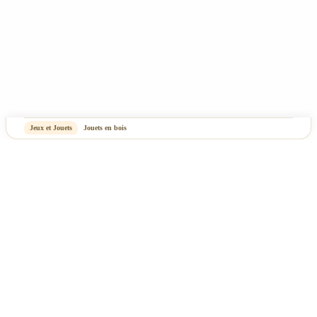
Jeux et Jouets
Jouets en bois