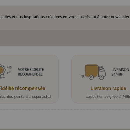
tés et nos inspirations créatives en vous inscrivant à notre newsletter
Fidélité récompensée
Livraison rapide
lez des points à chaque achat.
Expédition soignée 24/48h