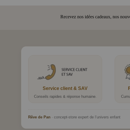
Recevez nos idées cadeaux, nos nouveau
Service client & SAV
Conseils rapides & réponse humaine.
Cumu
Rêve de Pan
· concept-store expert de l’univers enfant