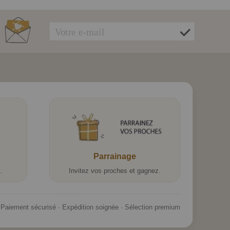
Parrainage
.
Invitez vos proches et gagnez.
Paiement sécurisé · Expédition soignée · Sélection premium