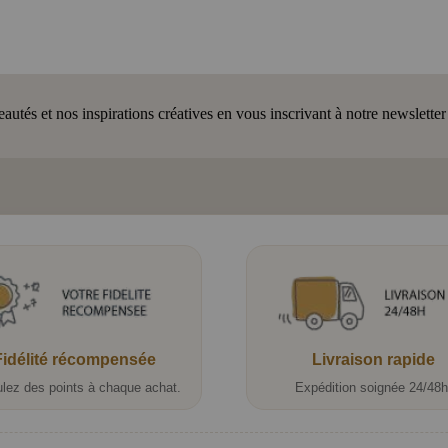
tés et nos inspirations créatives en vous inscrivant à notre newsletter
Fidélité récompensée
Livraison rapide
lez des points à chaque achat.
Expédition soignée 24/48h