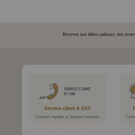
Recevez nos idées cadeaux, nos nouveau
Service client & SAV
Conseils rapides & réponse humaine.
Cumu