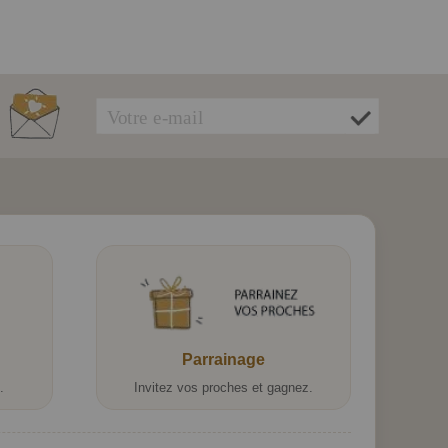
Parrainage
.
Invitez vos proches et gagnez.