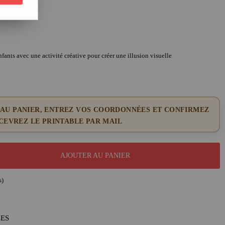
fants avec une activité créative pour créer une illusion visuelle
 AU PANIER, ENTREZ VOS COORDONNÉES ET CONFIRMEZ
EVREZ LE PRINTABLE PAR MAIL
AJOUTER AU PANIER
s)
LES