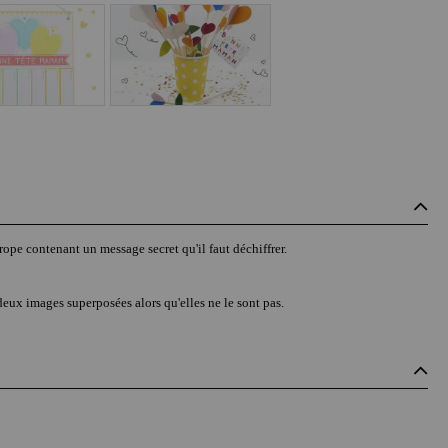
ope contenant un message secret qu'il faut déchiffrer.
deux images superposées alors qu'elles ne le sont pas.