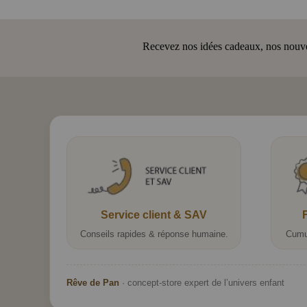
Recevez nos idées cadeaux, nos nouveau
Service client & SAV
Conseils rapides & réponse humaine.
Cumu
Rêve de Pan
· concept-store expert de l’univers enfant