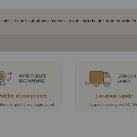
tés et nos inspirations créatives en vous inscrivant à notre newsletter
Fidélité récompensée
Livraison rapide
lez des points à chaque achat.
Expédition soignée 24/48h