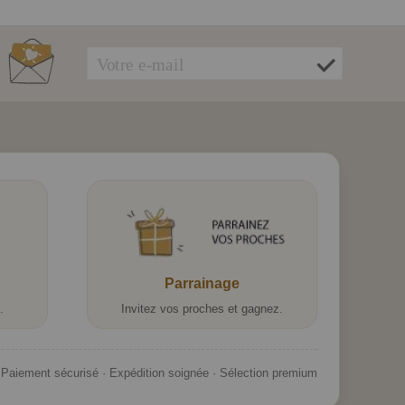
Parrainage
.
Invitez vos proches et gagnez.
Paiement sécurisé · Expédition soignée · Sélection premium