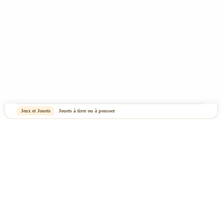
Jeux et Jouets
Jouets à tirer ou à pousser