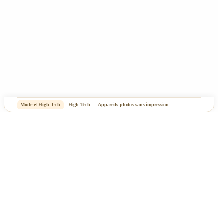
Mode et High Tech
High Tech
Appareils photos sans impression