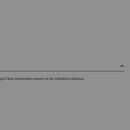
qu'il faut transformer ensuite en de véritables tableaux.