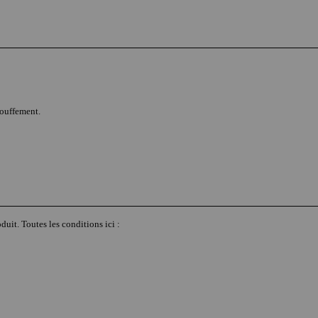
touffement.
duit. Toutes les conditions ici :