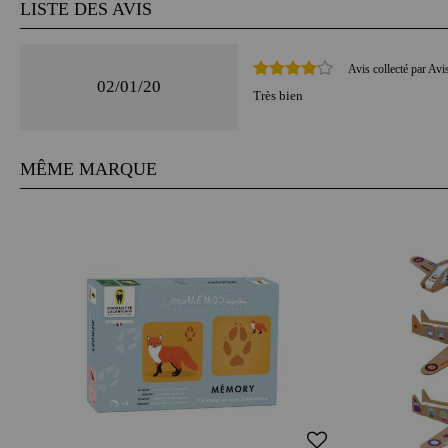
LISTE DES AVIS
Avis collecté par Avi
02/01/20
Très bien
MÊME MARQUE