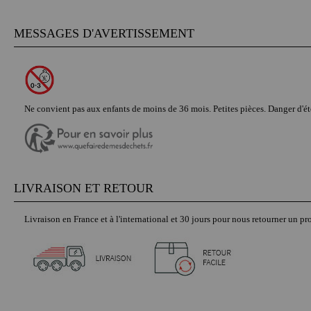
MESSAGES D'AVERTISSEMENT
Ne convient pas aux enfants de moins de 36 mois. Petites pièces. Danger d'é
LIVRAISON ET RETOUR
Livraison en France et à l'international et 30 jours pour nous retourner un pro