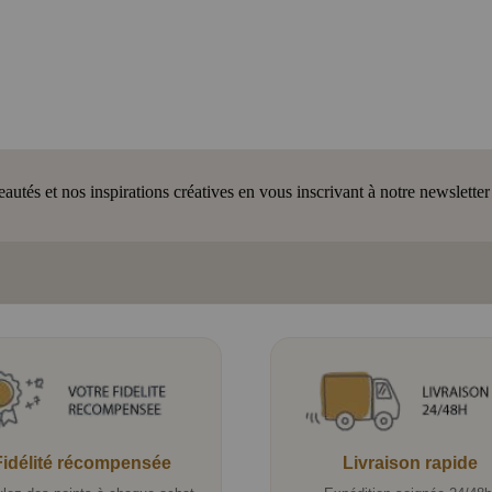
tés et nos inspirations créatives en vous inscrivant à notre newsletter
Fidélité récompensée
Livraison rapide