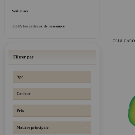
Veilleuses
TOUS les cadeaux de naissance
Filtrer par
Age
Couleur
Prix
Matière principale