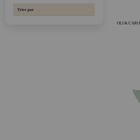
Trier par