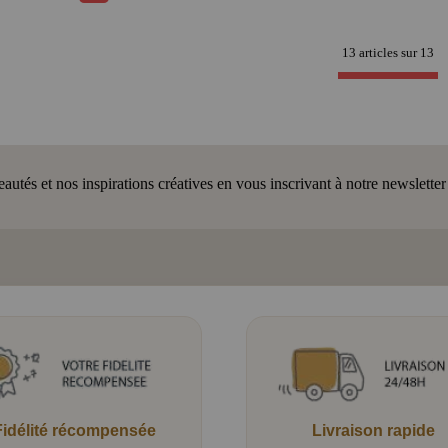
13 articles sur
13
tés et nos inspirations créatives en vous inscrivant à notre newsletter
Fidélité récompensée
Livraison rapide