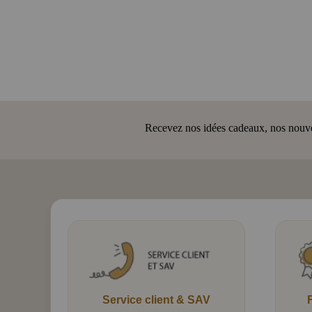
Recevez nos idées cadeaux, nos nouveau
Service client & SAV