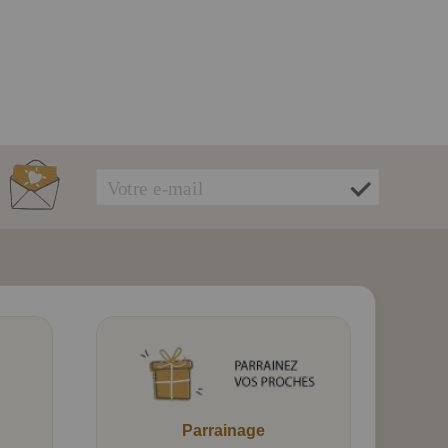
Parrainage