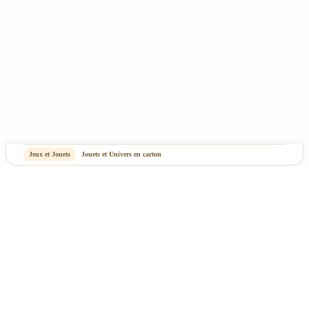
Jeux et Jouets
Jouets et Univers en carton