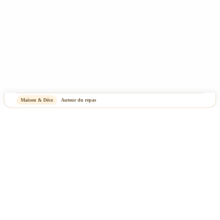
Maison & Déco
Autour du repas