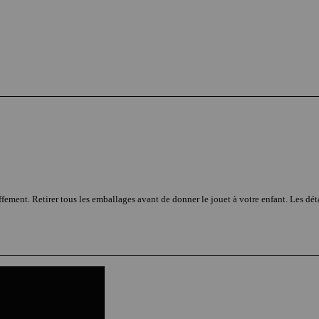
fement. Retirer tous les emballages avant de donner le jouet à votre enfant. Les déta