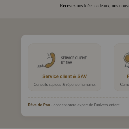
Recevez nos idées cadeaux, nos nouveau
Service client & SAV
Conseils rapides & réponse humaine.
Cumu
Rêve de Pan
· concept-store expert de l’univers enfant