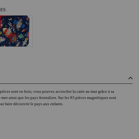
LES
 pièces sont en bois, vous pouvez accrocher la carte au mur grâce à sa
e-mer ainsi que les pays frontaliers. Sur les 93 pièces magnétiques sont
our faire découvrir le pays aux enfants.