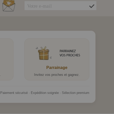
Parrainage
.
Invitez vos proches et gagnez.
Paiement sécurisé · Expédition soignée · Sélection premium