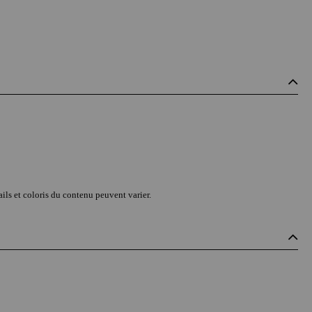
ils et coloris du contenu peuvent varier.