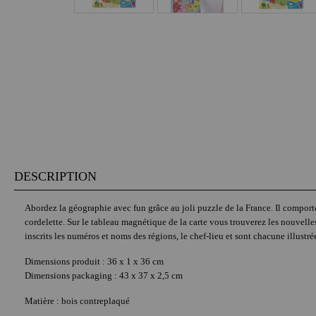
DESCRIPTION
Abordez la géographie avec fun grâce au joli puzzle de la France. Il comporte
cordelette. Sur le tableau magnétique de la carte vous trouverez les nouvelles
inscrits les numéros et noms des régions, le chef-lieu et sont chacune illustré
Dimensions produit : 36 x 1 x 36 cm
Dimensions packaging : 43 x 37 x 2,5 cm
Matière : bois contreplaqué