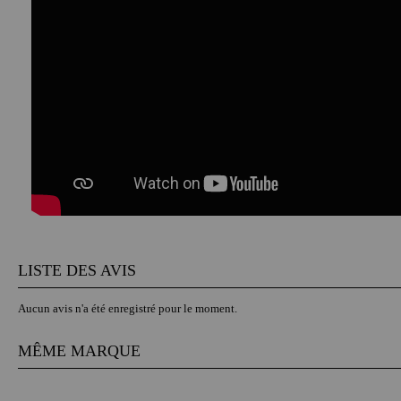
LISTE DES AVIS
Aucun avis n'a été enregistré pour le moment.
MÊME MARQUE