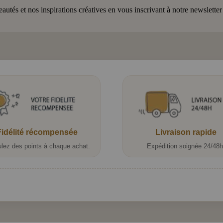
tés et nos inspirations créatives en vous inscrivant à notre newsletter
Fidélité récompensée
Livraison rapide
lez des points à chaque achat.
Expédition soignée 24/48h