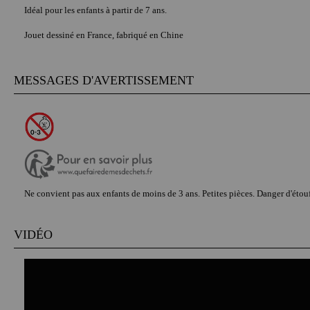
Idéal pour les enfants à partir de 7 ans.
Jouet dessiné en France, fabriqué en Chine
MESSAGES D'AVERTISSEMENT
Ne convient pas aux enfants de moins de 3 ans. Petites pièces. Danger d'étouf
VIDÉO