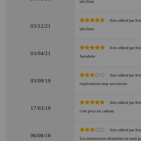
très bien
Avis collecté par Avi
03/12/21
très bien
Avis collecté par Avi
03/04/21
Satisfaite
Avis collecté par Avi
03/09/19
explications trop succinctes
Avis collecté par Avi
17/03/19
c'est pour un cadeau
Avis collecté par Avi
06/08/18
Les instructions dessinées ne sont p