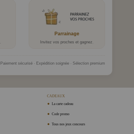
Parrainage
.
Invitez vos proches et gagnez.
Paiement sécurisé · Expédition soignée · Sélection premium
CADEAUX
La carte cadeau
Code promo
Tous nos jeux concours