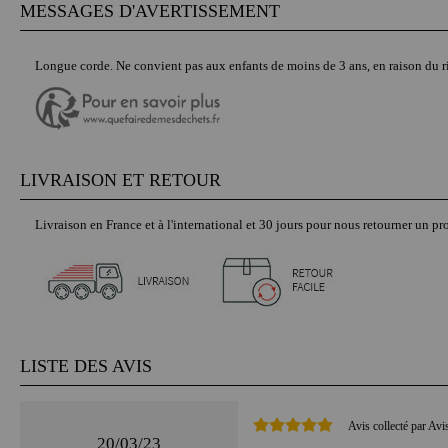
MESSAGES D'AVERTISSEMENT
Longue corde. Ne convient pas aux enfants de moins de 3 ans, en raison du r
LIVRAISON ET RETOUR
Livraison en France et à l'international et 30 jours pour nous retourner un pro
LISTE DES AVIS
Avis collecté par Avi
20/03/23