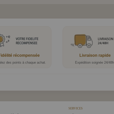
Fidélité récompensée
Livraison rapide
lez des points à chaque achat.
Expédition soignée 24/48h
SERVICES