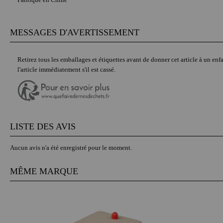
MESSAGES D'AVERTISSEMENT
Retirez tous les emballages et étiquettes avant de donner cet article à un enfa
l'article immédiatement s'il est cassé.
LISTE DES AVIS
Aucun avis n'a été enregistré pour le moment.
MÊME MARQUE