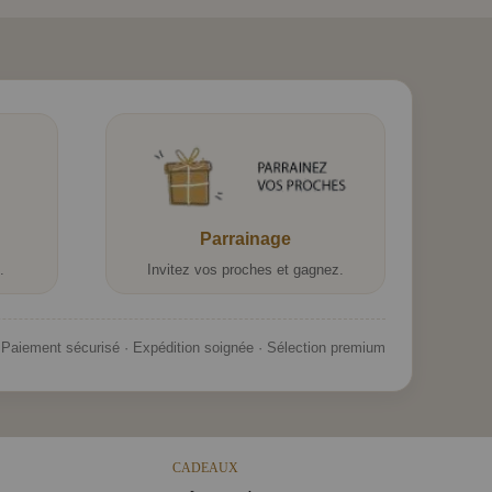
Parrainage
.
Invitez vos proches et gagnez.
Paiement sécurisé · Expédition soignée · Sélection premium
CADEAUX