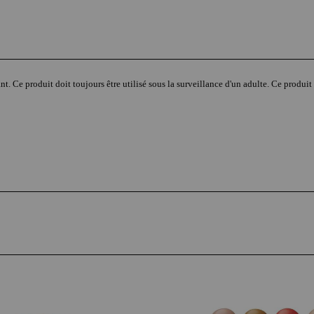
nt. Ce produit doit toujours être utilisé sous la surveillance d'un adulte. Ce produit 