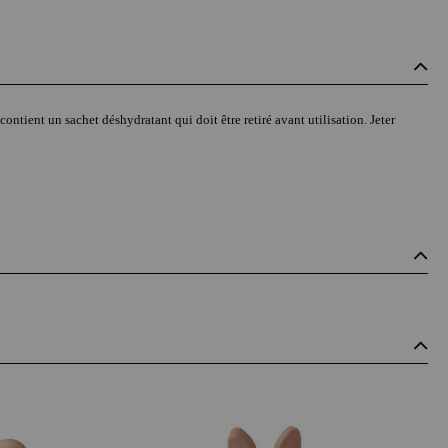
contient un sachet déshydratant qui doit être retiré avant utilisation. Jeter