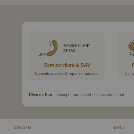
Service client & SAV
Conseils rapides & réponse humaine.
Cumu
Rêve de Pan
· concept-store expert de l’univers enfant
À PROPOS
INFOS