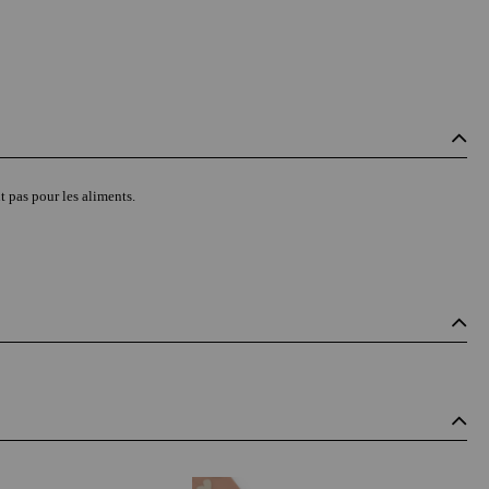
t pas pour les aliments.