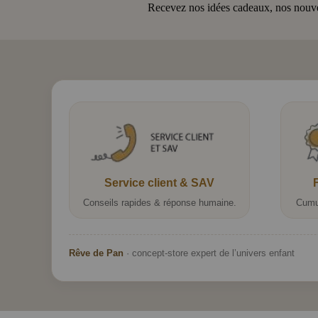
Recevez nos idées cadeaux, nos nouveau
Service client & SAV
Conseils rapides & réponse humaine.
Cumu
Rêve de Pan
· concept-store expert de l’univers enfant