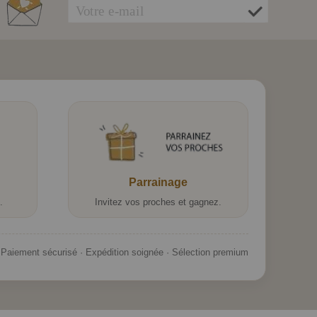
Parrainage
.
Invitez vos proches et gagnez.
Paiement sécurisé · Expédition soignée · Sélection premium