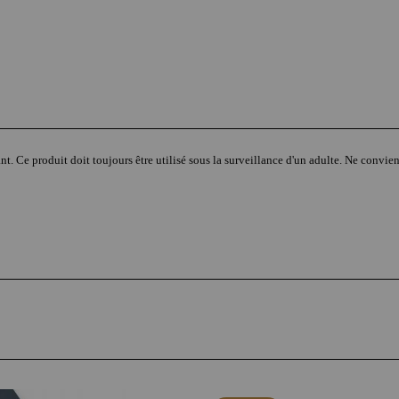
nt. Ce produit doit toujours être utilisé sous la surveillance d'un adulte. Ne convien