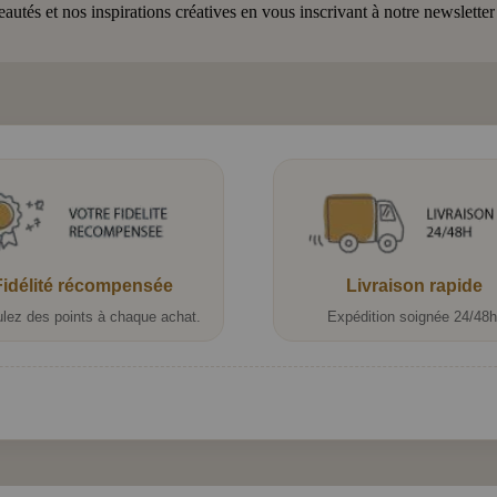
tés et nos inspirations créatives en vous inscrivant à notre newsletter
Fidélité récompensée
Livraison rapide
lez des points à chaque achat.
Expédition soignée 24/48h