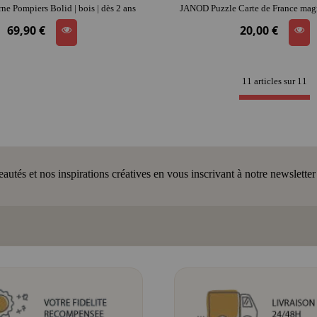
e Pompiers Bolid | bois | dès 2 ans
69,90 €
20,00 €
11 articles sur
11
tés et nos inspirations créatives en vous inscrivant à notre newsletter