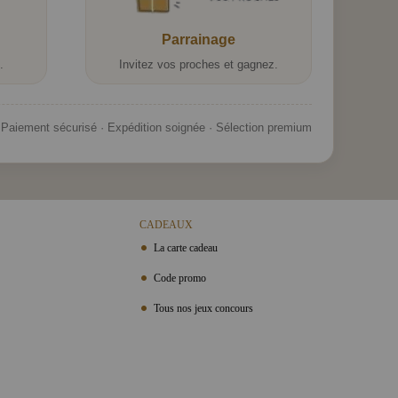
Parrainage
.
Invitez vos proches et gagnez.
Paiement sécurisé · Expédition soignée · Sélection premium
CADEAUX
La carte cadeau
Code promo
Tous nos jeux concours