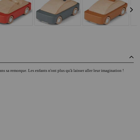
s sa remorque. Les enfants n'ont plus qu'à laisser aller leur imagination !