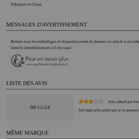
Fabriqué en Chine
MESSAGES D'AVERTISSEMENT
Retirez tous les emballages et étiquettes avant de donner cet article à un enfa
l'article immédiatement s'il est cassé.
LISTE DES AVIS
Avis collecté par Avi
08/12/24
Joli mais plus petit que je le pensais
MÊME MARQUE