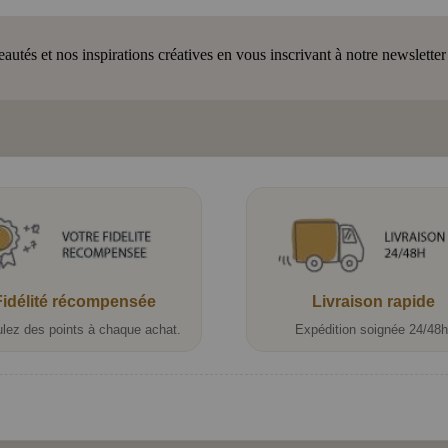
tés et nos inspirations créatives en vous inscrivant à notre newsletter
Fidélité récompensée
Livraison rapide
lez des points à chaque achat.
Expédition soignée 24/48h