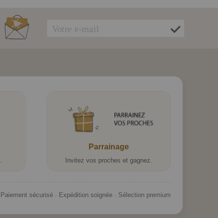
Parrainage
.
Invitez vos proches et gagnez.
Paiement sécurisé · Expédition soignée · Sélection premium