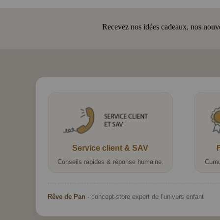
Recevez nos idées cadeaux, nos nouveau
Service client & SAV
Conseils rapides & réponse humaine.
Cumu
Rêve de Pan
· concept-store expert de l’univers enfant