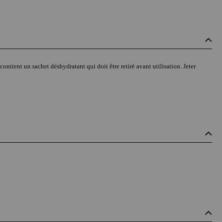
contient un sachet déshydratant qui doit être retiré avant utilisation. Jeter