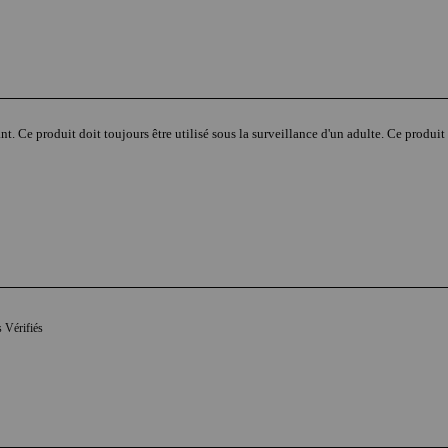
nt. Ce produit doit toujours être utilisé sous la surveillance d'un adulte. Ce produit 
s Vérifiés