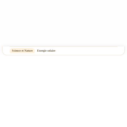
Science et Nature
Energie solaire