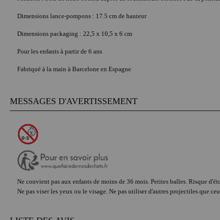
Dimensions lance-pompons : 17.5 cm de hauteur
Dimensions packaging : 22,5 x 10,5 x 6 cm
Pour les enfants à partir de 6 ans
Fabriqué à la main à Barcelone en Espagne
MESSAGES D'AVERTISSEMENT
Ne convient pas aux enfants de moins de 36 mois. Petites balles. Risque d'ét
Ne pas viser les yeux ou le visage. Ne pas utiliser d'autres projectiles que ceu