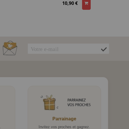
10,90 €
Parrainage
.
Invitez vos proches et gagnez.