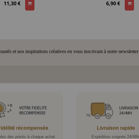
11,30 €
6,90 €
tés et nos inspirations créatives en vous inscrivant à notre newsletter
Fidélité récompensée
Livraison rapide
lez des points à chaque achat.
Expédition soignée 24/48h