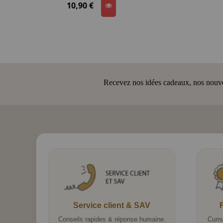
10,90 €
Recevez nos idées cadeaux, nos nouveau
Service client & SAV
Conseils rapides & réponse humaine.
Cumu