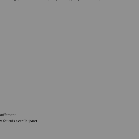
ouffement.
x fournis avec le jouet.