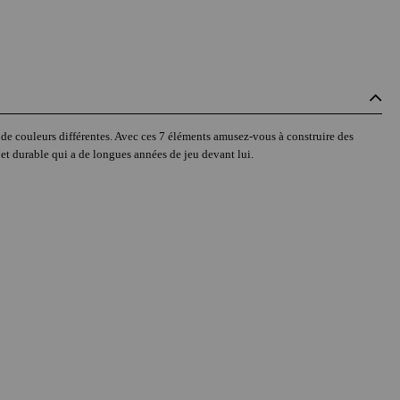
 de couleurs différentes. Avec ces 7 éléments amusez-vous à construire des
 et durable qui a de longues années de jeu devant lui.