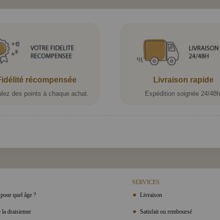
Fidélité récompensée
Livraison rapide
lez des points à chaque achat.
Expédition soignée 24/48h
SERVICES
pour quel âge ?
Livraison
 la draisienne
Satisfait ou remboursé