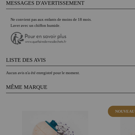
MESSAGES D'AVERTISSEMENT
Ne convient pas aux enfants de moins de 18 mois.
Laver avec un chiffon humide.
LISTE DES AVIS
Aucun avis n'a été enregistré pour le moment.
MÊME MARQUE
NOUVEAU