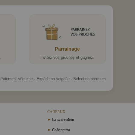
Parrainage
.
Invitez vos proches et gagnez.
Paiement sécurisé · Expédition soignée · Sélection premium
CADEAUX
La carte cadeau
Code promo