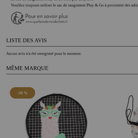
Veuillez toujours utiliser le sac de rangement Play & Go à proximité des adul
LISTE DES AVIS
Aucun avis n'a été enregistré pour le moment.
MÊME MARQUE
-30 %