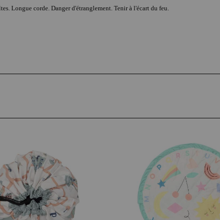
tes. Longue corde. Danger d'étranglement. Tenir à l'écart du feu.