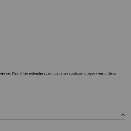
Votre sac Play & Go retiendra aussi mieux ses couleurs lorsque vous utilisez