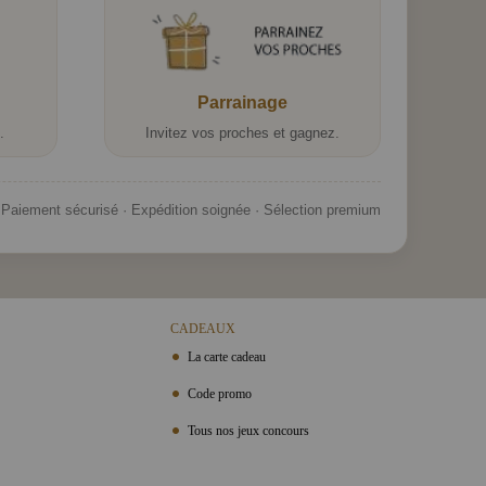
Parrainage
.
Invitez vos proches et gagnez.
Paiement sécurisé · Expédition soignée · Sélection premium
CADEAUX
La carte cadeau
Code promo
Tous nos jeux concours