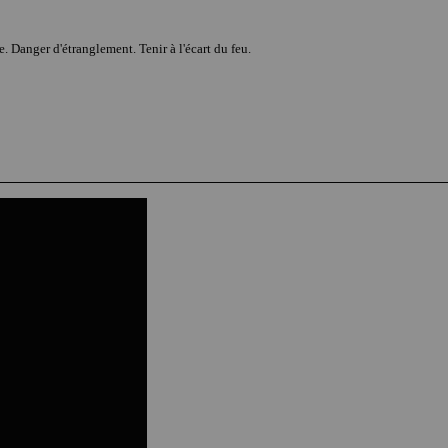
e. Danger d'étranglement. Tenir à l'écart du feu.