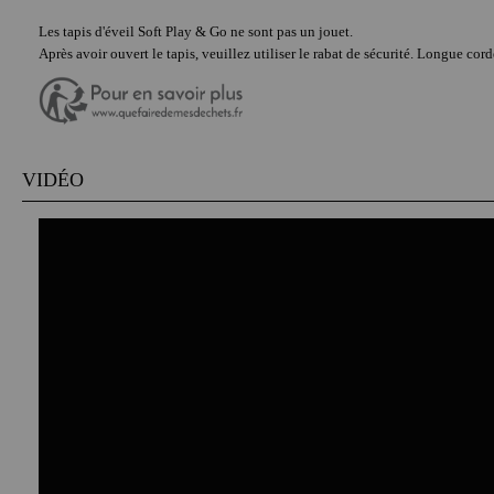
Les tapis d'éveil Soft Play & Go ne sont pas un jouet.
Après avoir ouvert le tapis, veuillez utiliser le rabat de sécurité. Longue cord
VIDÉO