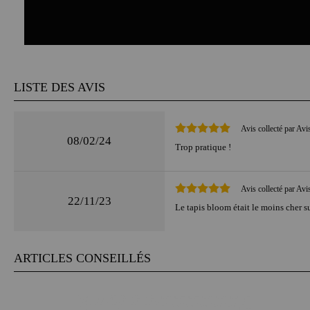
LISTE DES AVIS
Avis collecté par Avi
08/02/24
Trop pratique !
Avis collecté par Avi
22/11/23
Le tapis bloom était le moins cher su
ARTICLES CONSEILLÉS