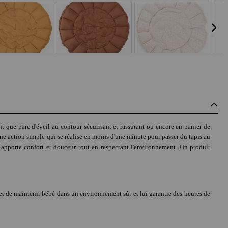
nt que parc d'éveil au contour sécurisant et rassurant ou encore en panier de
une action simple qui se réalise en moins d'une minute pour passer du tapis au
 apporte confort et douceur tout en respectant l'environnement. Un produit
t de maintenir bébé dans un environnement sûr et lui garantie des heures de