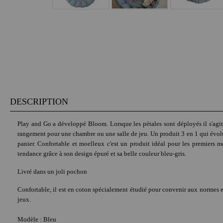
DESCRIPTION
Play and Go a développé Bloom. Lorsque les pétales sont déployés il s'agit d
rangement pour une chambre ou une salle de jeu. Un produit 3 en 1 qui évolue 
panier. Confortable et moelleux c'est un produit idéal pour les premiers 
tendance grâce à son design épuré et sa belle couleur bleu-gris.
Livré dans un joli pochon
Confortable, il est en coton spécialement étudié pour convenir aux normes 
jeux.
Modèle : Bleu