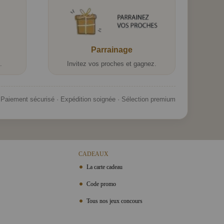
Parrainage
.
Invitez vos proches et gagnez.
Paiement sécurisé · Expédition soignée · Sélection premium
CADEAUX
La carte cadeau
Code promo
Tous nos jeux concours