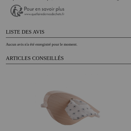
LISTE DES AVIS
Aucun avis n'a été enregistré pour le moment.
ARTICLES CONSEILLÉS