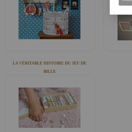
LA VÉRITABLE HISTOIRE DU JEU DE
BILLE