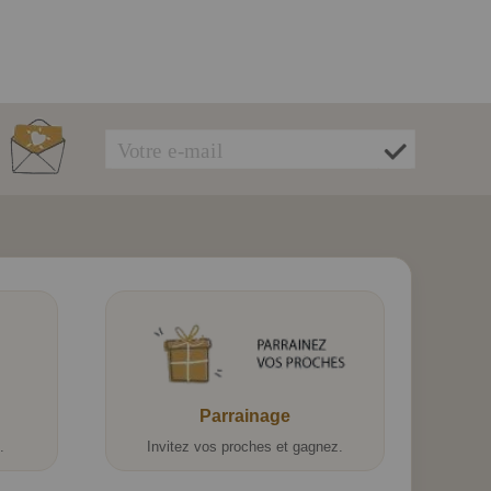
Parrainage
.
Invitez vos proches et gagnez.