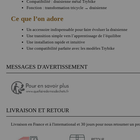
Compatibilité : draisienne métal Trybike
Fonction : transformation tricycle → draisienne
Ce que l’on adore
Un accessoire indispensable pour faire évoluer la draisienne
Une transition simple vers l’apprentissage de l’équilibre
Une installation rapide et intuitive
Une compatibilité parfaite avec les modèles Trybike
MESSAGES D'AVERTISSEMENT
LIVRAISON ET RETOUR
Livraison en France et à l'international et 30 jours pour nous retourner un pro