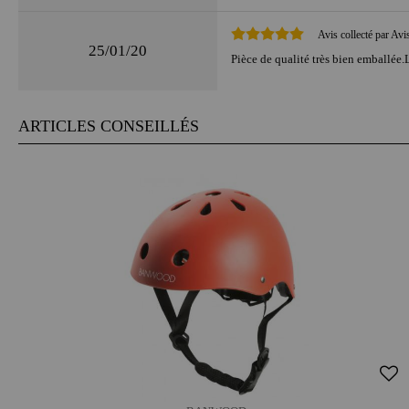
Avis collecté par Avi
25/01/20
Pièce de qualité très bien emballée.
ARTICLES CONSEILLÉS