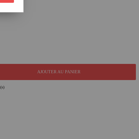
AJOUTER AU PANIER
(s)