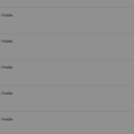
s Vérifiés
s Vérifiés
s Vérifiés
s Vérifiés
s Vérifiés