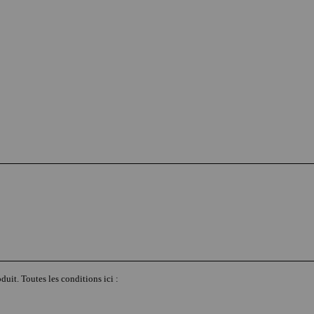
duit. Toutes les conditions ici :