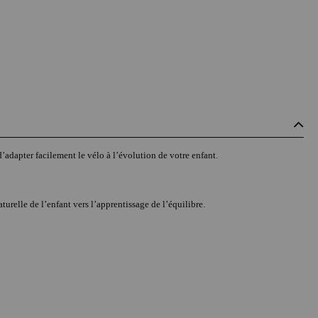
’adapter facilement le vélo à l’évolution de votre enfant.
urelle de l’enfant vers l’apprentissage de l’équilibre.