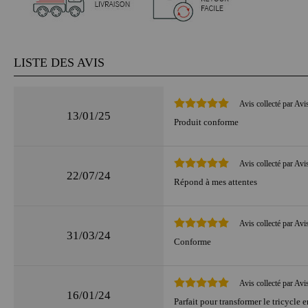
LISTE DES AVIS
Avis collecté par Avi
13/01/25
Produit conforme
Avis collecté par Avi
22/07/24
Répond à mes attentes
Avis collecté par Avi
31/03/24
Conforme
Avis collecté par Avi
16/01/24
Parfait pour transformer le tricycle 