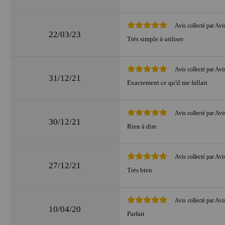
Avis collecté par Avi
22/03/23
Très simple à utiliser
Avis collecté par Avi
31/12/21
Exactement ce qu'il me fallait.
Avis collecté par Avi
30/12/21
Rien à dire
Avis collecté par Avi
27/12/21
Très bien
Avis collecté par Avi
10/04/20
Parfait