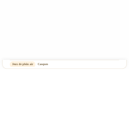
Jeux de plein air
Casques