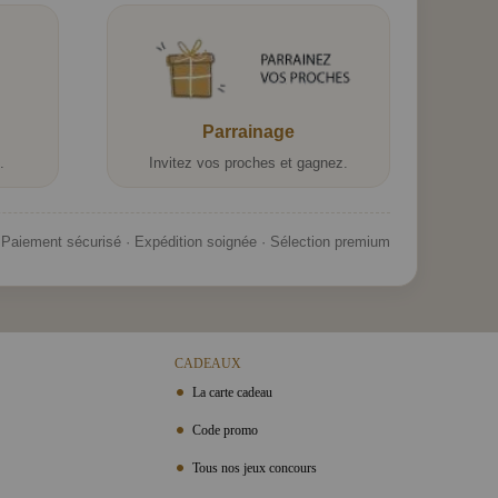
Parrainage
.
Invitez vos proches et gagnez.
Paiement sécurisé · Expédition soignée · Sélection premium
CADEAUX
La carte cadeau
Code promo
Tous nos jeux concours