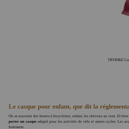
Le casque pour enfant, que dit la réglementa
On se souvient des heures à bicyclettes, enfant, les cheveux au vent. Et bien
porter un casque
adapté pour les activités de vélo et autres cycles. Les ac
fortement.