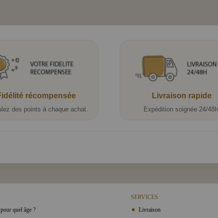
Fidélité récompensée
Livraison rapide
lez des points à chaque achat.
Expédition soignée 24/48h
SERVICES
pour quel âge ?
Livraison