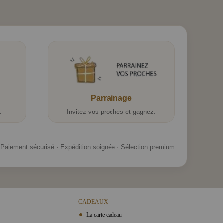
Parrainage
.
Invitez vos proches et gagnez.
Paiement sécurisé · Expédition soignée · Sélection premium
CADEAUX
La carte cadeau