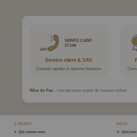
Service client & SAV
Conseils rapides & réponse humaine.
Cumu
Rêve de Pan
· concept-store expert de l’univers enfant
À PROPOS
INFOS
Qui sommes-nous
Quel jouet 