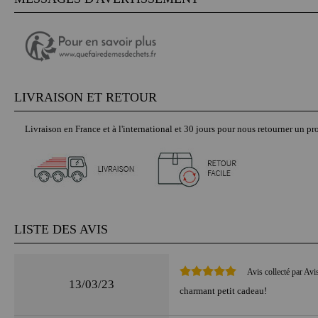
LIVRAISON ET RETOUR
Livraison en France et à l'international et 30 jours pour nous retourner un pro
LISTE DES AVIS
Avis collecté par Avi
13/03/23
charmant petit cadeau!