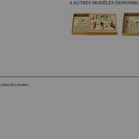
4 AUTRES MODÈLES DISPONIB
 faire des rondes.