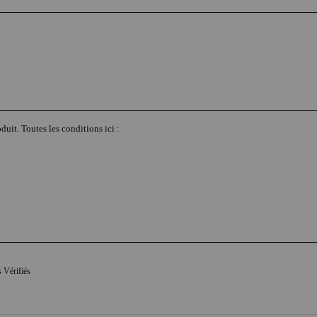
duit. Toutes les conditions ici :
s Vérifiés