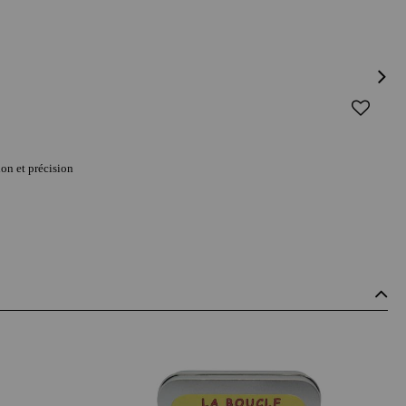
ion et précision