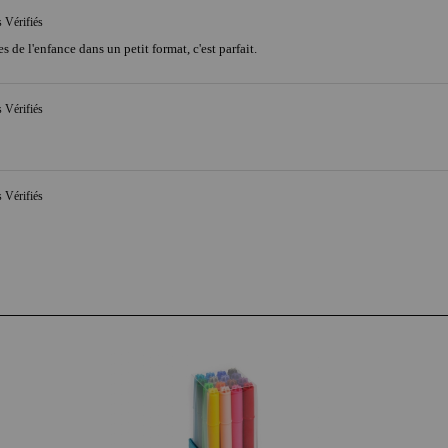
s Vérifiés
de l'enfance dans un petit format, c'est parfait.
s Vérifiés
s Vérifiés