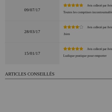
Avis collecté par Avi
09/07/17
Toutes les comptines incontournables 
Avis collecté par Avi
28/03/17
.bien
Avis collecté par Avi
15/01/17
Ludique pratique pour emporter
ARTICLES CONSEILLÉS